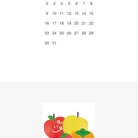
2
3
4
5
6
7
8
9
10
11
12
13
14
15
16
17
18
19
20
21
22
23
24
25
26
27
28
29
30
31