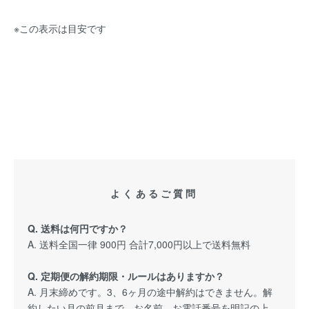
※この表示は目安です
よくあるご質問
Q. 送料は何円ですか？
A. 送料全国一律 900円 合計7,000円以上で送料無料
Q. 定期便の解約期限・ルールはありますか？
A. 月末締めです。3、6ヶ月の途中解約はできません。解
約したい月の前月まで、お名前、お電話番号を明記の上、