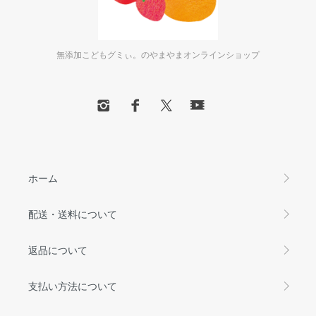
無添加こどもグミぃ。のやまやまオンラインショップ
ホーム
配送・送料について
返品について
支払い方法について