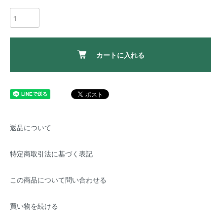
カートに入れる
返品について
特定商取引法に基づく表記
この商品について問い合わせる
買い物を続ける