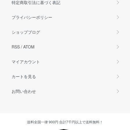
特定商取引法に基づく表記
プライバシーポリシー
ショップブログ
RSS
/
ATOM
マイアカウント
カートを見る
お問い合わせ
送料全国一律 900円 合計7千円以上で送料無料！